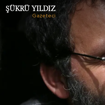
ŞÜKRÜ YILDIZ
Gazeteci