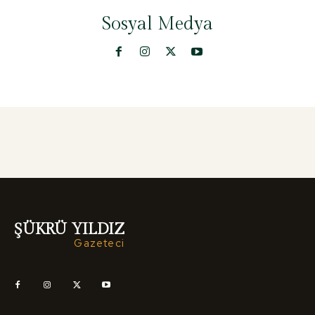
Sosyal Medya
ŞÜKRÜ YILDIZ
Gazeteci