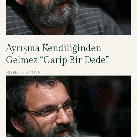
Ayrışma Kendiliğinden
Gelmez “Garip Bir Dede”
30 Haziran 2026