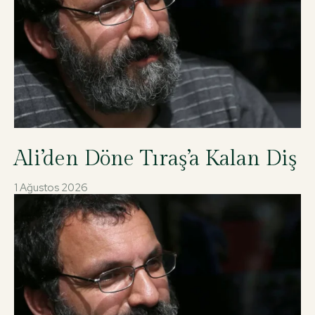
Ali’den Döne Tıraş’a Kalan Diş
1 Ağustos 2026