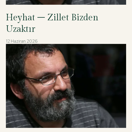
Heyhat – Zillet Bizden
Uzaktır
12 Haziran 2026