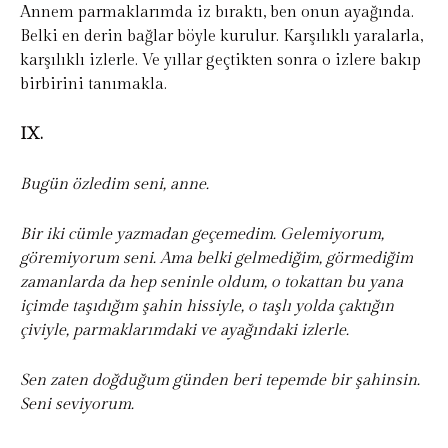
Annem parmaklarımda iz bıraktı, ben onun ayağında.
Belki en derin bağlar böyle kurulur. Karşılıklı yaralarla,
karşılıklı izlerle. Ve yıllar geçtikten sonra o izlere bakıp
birbirini tanımakla.
IX.
Bugün özledim seni, anne.
Bir iki cümle yazmadan geçemedim. Gelemiyorum,
göremiyorum seni. Ama belki gelmediğim, görmediğim
zamanlarda da hep seninle oldum, o tokattan bu yana
içimde taşıdığım şahin hissiyle, o taşlı yolda çaktığın
çiviyle, parmaklarımdaki ve ayağındaki izlerle.
Sen zaten doğduğum günden beri tepemde bir şahinsin.
Seni seviyorum.