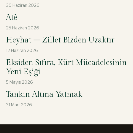
30 Haziran 2026
Atê
25 Haziran 2026
Heyhat – Zillet Bizden Uzaktır
12 Haziran 2026
Eksiden Sıfıra, Kürt Mücadelesinin
Yeni Eşiği
5 Mayıs 2026
Tankın Altına Yatmak
31 Mart 2026