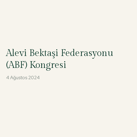
Alevi Bektaşi Federasyonu
(ABF) Kongresi
4 Ağustos 2024