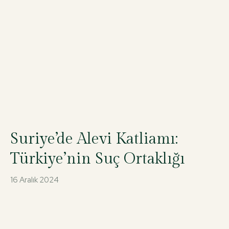
Suriye’de Alevi Katliamı:
Türkiye’nin Suç Ortaklığı
16 Aralık 2024