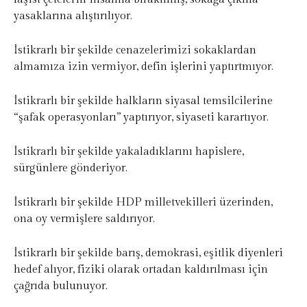
yasaklarına alıştırılıyor.
İstikrarlı bir şekilde cenazelerimizi sokaklardan
almamıza izin vermiyor, defin işlerini yaptırtmıyor.
İstikrarlı bir şekilde halkların siyasal temsilcilerine
“şafak operasyonları” yaptırıyor, siyaseti karartıyor.
İstikrarlı bir şekilde yakaladıklarını hapislere,
sürgünlere gönderiyor.
İstikrarlı bir şekilde HDP milletvekilleri üzerinden,
ona oy vermişlere saldırıyor.
İstikrarlı bir şekilde barış, demokrasi, eşitlik diyenleri
hedef alıyor, fiziki olarak ortadan kaldırılması için
çağrıda bulunuyor.