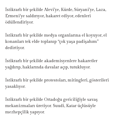
İstikrarlı bir şekilde Alevi’ye, Kürde, Süryani’ye, Laza,
Ermeni’ye saldırıyor, hakaret ediyor, edenleri
ödüllendiriyor.
İstikrarlı bir şekilde medya organlarına el koyuyor, el
konanları tek elde toplanıp “çok yaşa padişahım”
dedirtiyor.
İstikrarlı bir şekilde akademisyenlere hakaretler
yağdırıp, haklarında davalar açıp, tutukluyor.
İstikrarlı bir şekilde protestoları, mitingleri, gösterileri
yasaklıyor.
İstikrarlı bir şekilde Ortadoğu gericiliğiyle savaş
mekanizmaları üretiyor. Suudi, Katar üçlüsüyle
mezhepçilik yapıyor.