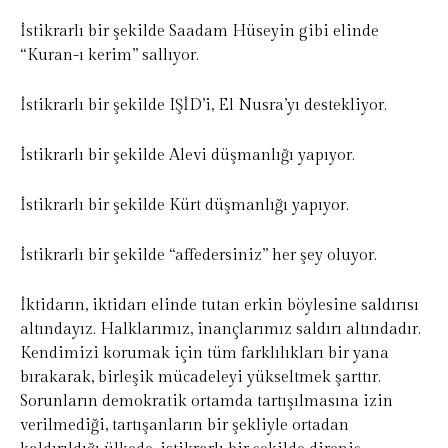
İstikrarlı bir şekilde Saadam Hüseyin gibi elinde
“Kuran-ı kerim” sallıyor.
İstikrarlı bir şekilde IŞİD’i, El Nusra’yı destekliyor.
İstikrarlı bir şekilde Alevi düşmanlığı yapıyor.
İstikrarlı bir şekilde Kürt düşmanlığı yapıyor.
İstikrarlı bir şekilde “affedersiniz” her şey oluyor.
İktidarın, iktidarı elinde tutan erkin böylesine saldırısı
altındayız. Halklarımız, inançlarımız saldırı altındadır.
Kendimizi korumak için tüm farklılıkları bir yana
bırakarak, birleşik mücadeleyi yükseltmek şarttır.
Sorunların demokratik ortamda tartışılmasına izin
verilmediği, tartışanların bir şekliyle ortadan