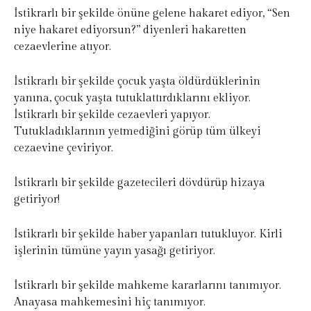
İstikrarlı bir şekilde önüne gelene hakaret ediyor, “Sen
niye hakaret ediyorsun?” diyenleri hakaretten
cezaevlerine atıyor.
İstikrarlı bir şekilde çocuk yaşta öldürdüklerinin
yanına, çocuk yaşta tutuklattırdıklarını ekliyor.
İstikrarlı bir şekilde cezaevleri yapıyor.
Tutukladıklarının yetmediğini görüp tüm ülkeyi
cezaevine çeviriyor.
İstikrarlı bir şekilde gazetecileri dövdürüp hizaya
getiriyor!
İstikrarlı bir şekilde haber yapanları tutukluyor. Kirli
işlerinin tümüne yayın yasağı getiriyor.
İstikrarlı bir şekilde mahkeme kararlarını tanımıyor.
Anayasa mahkemesini hiç tanımıyor.