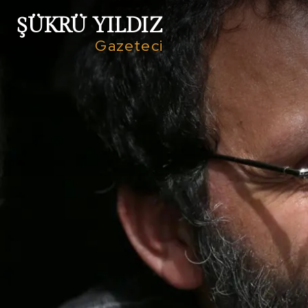
ŞÜKRÜ YILDIZ
Gazeteci