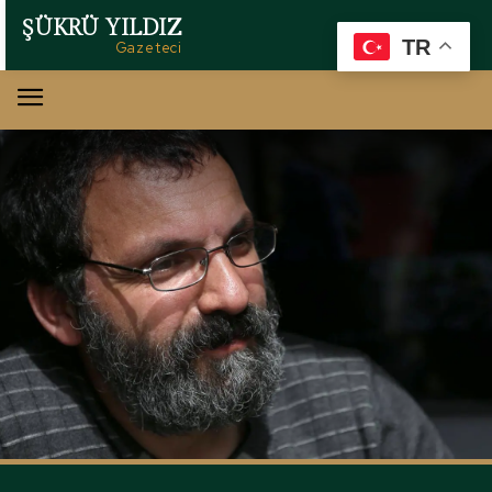
ŞÜKRÜ YILDIZ
TR
Gazeteci