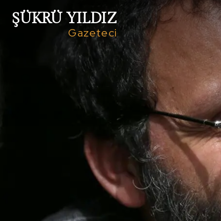
ŞÜKRÜ YILDIZ
Gazeteci