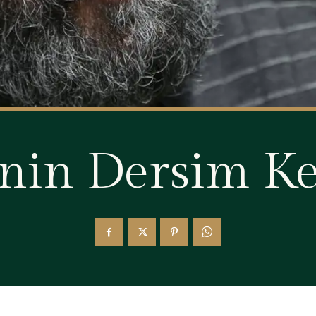
nin Dersim Ke