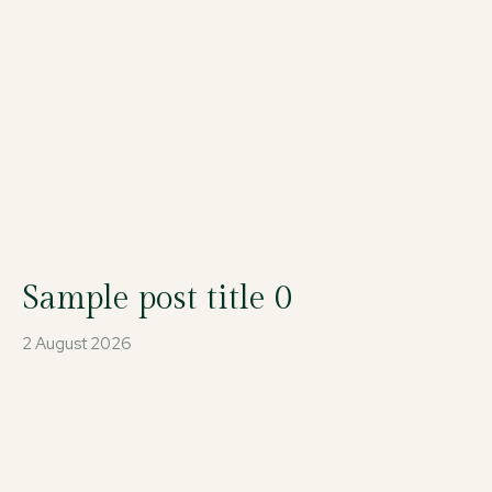
Sample post title 0
2 August 2026