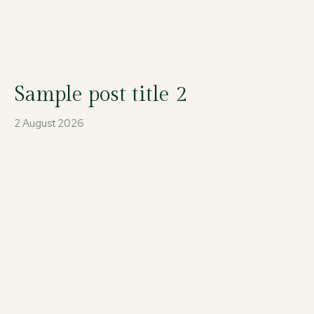
Sample post title 2
2 August 2026