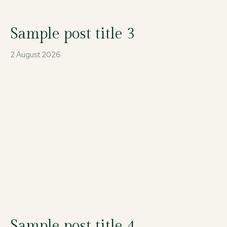
Sample post title 3
2 August 2026
Sample post title 4