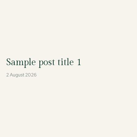
Sample post title 1
2 August 2026