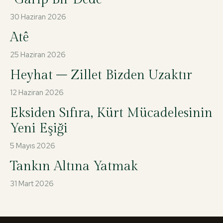
30 Haziran 2026
Atê
25 Haziran 2026
Heyhat – Zillet Bizden Uzaktır
12 Haziran 2026
Eksiden Sıfıra, Kürt Mücadelesinin
Yeni Eşiği
5 Mayıs 2026
Tankın Altına Yatmak
31 Mart 2026