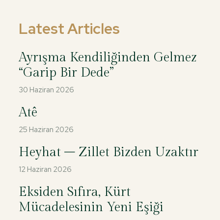
Latest Articles
Ayrışma Kendiliğinden Gelmez
“Garip Bir Dede”
30 Haziran 2026
Atê
25 Haziran 2026
Heyhat – Zillet Bizden Uzaktır
12 Haziran 2026
Eksiden Sıfıra, Kürt
Mücadelesinin Yeni Eşiği