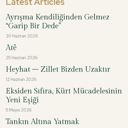
Latest Articles
Ayrışma Kendiliğinden Gelmez
“Garip Bir Dede”
30 Haziran 2026
Atê
25 Haziran 2026
Heyhat – Zillet Bizden Uzaktır
12 Haziran 2026
Eksiden Sıfıra, Kürt Mücadelesinin
Yeni Eşiği
5 Mayıs 2026
Tankın Altına Yatmak