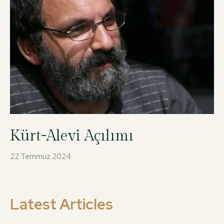
Kürt-Alevi Açılımı
22 Temmuz 2024
Latest Articles