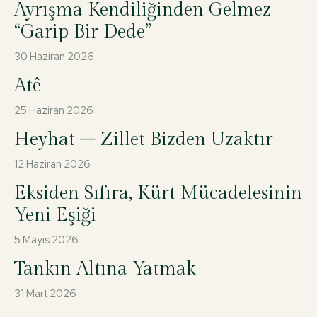
Ayrışma Kendiliğinden Gelmez
“Garip Bir Dede”
30 Haziran 2026
Atê
25 Haziran 2026
Heyhat – Zillet Bizden Uzaktır
12 Haziran 2026
Eksiden Sıfıra, Kürt Mücadelesinin
Yeni Eşiği
5 Mayıs 2026
Tankın Altına Yatmak
31 Mart 2026