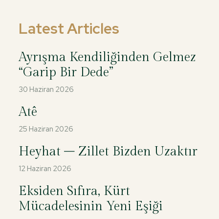
Latest Articles
Ayrışma Kendiliğinden Gelmez
“Garip Bir Dede”
30 Haziran 2026
Atê
25 Haziran 2026
Heyhat – Zillet Bizden Uzaktır
12 Haziran 2026
Eksiden Sıfıra, Kürt
Mücadelesinin Yeni Eşiği