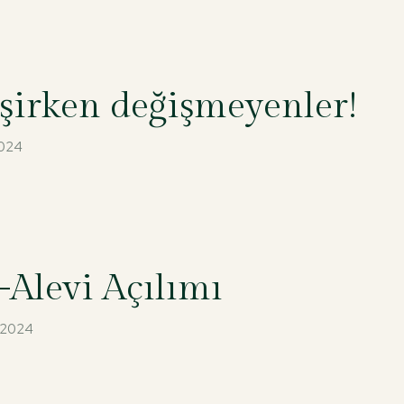
şirken değişmeyenler!
2024
-Alevi Açılımı
 2024