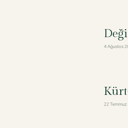
Deği
4 Ağustos 
Kürt
22 Temmuz