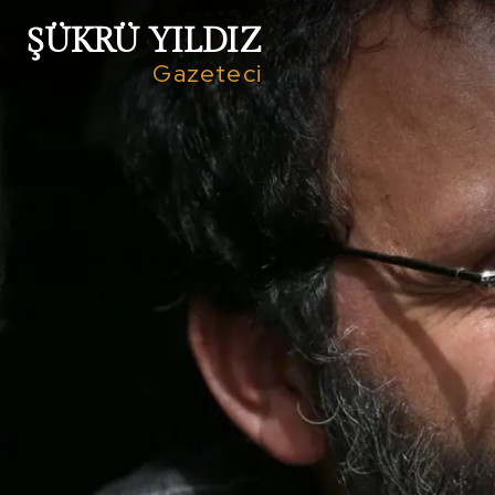
ŞÜKRÜ YILDIZ
Gazeteci