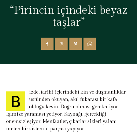
“Pirincin içindeki beyaz
taşlar”
izde, tarihi içlerindeki kin ve düşmanlıklar
B
üstünden okuyan, akıl fukarası bir kafa
olduğu kesin. Doğru olması gerekmiyor.
İşimize yaraması yetiyor. Kaynağı, gerçekliği
önemsizleşiyor. Menfaatler, çıkarlar sizleri yalanı
üreten bir sistemin parçası yapıyor.