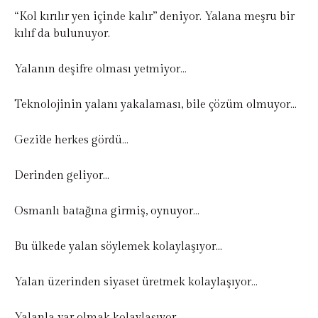
“Kol kırılır yen içinde kalır” deniyor. Yalana meşru bir
kılıf da bulunuyor.
Yalanın deşifre olması yetmiyor…
Teknolojinin yalanı yakalaması, bile çözüm olmuyor…
Gezi’de herkes gördü…
Derinden geliyor…
Osmanlı batağına girmiş, oynuyor…
Bu ülkede yalan söylemek kolaylaşıyor…
Yalan üzerinden siyaset üretmek kolaylaşıyor…
Yalanla var olmak kolaylaşıyor…