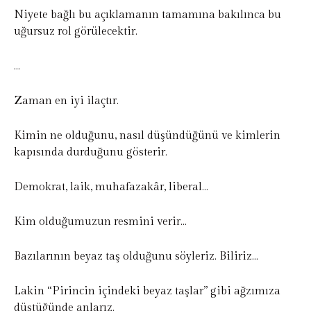
Niyete bağlı bu açıklamanın tamamına bakılınca bu
uğursuz rol görülecektir.
…
Zaman en iyi ilaçtır.
Kimin ne olduğunu, nasıl düşündüğünü ve kimlerin
kapısında durduğunu gösterir.
Demokrat, laik, muhafazakâr, liberal…
Kim olduğumuzun resmini verir…
Bazılarının beyaz taş olduğunu söyleriz. Biliriz…
Lakin “Pirincin içindeki beyaz taşlar” gibi ağzımıza
düştüğünde anlarız.