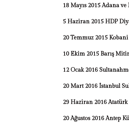
18 Mayıs 2015 Adana ve
5 Haziran 2015 HDP Diya
20 Temmuz 2015 Kobani d
10 Ekim 2015 Barış Mitin
12 Ocak 2016 Sultanahmet
20 Mart 2016 İstanbul Su
29 Haziran 2016 Atatürk 
20 Ağustos 2016 Antep Kü