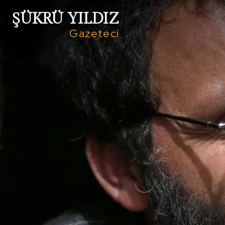
ŞÜKRÜ YILDIZ
Gazeteci