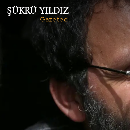
ŞÜKRÜ YILDIZ
Gazeteci