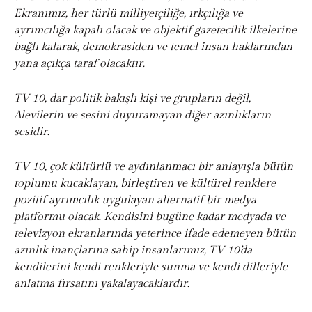
Ekranımız, her türlü milliyetçiliğe, ırkçılığa ve
ayrımcılığa kapalı olacak ve objektif gazetecilik ilkelerine
bağlı kalarak, demokrasiden ve temel insan haklarından
yana açıkça taraf olacaktır.
TV 10, dar politik bakışlı kişi ve grupların değil,
Alevilerin ve sesini duyuramayan diğer azınlıkların
sesidir.
TV 10, çok kültürlü ve aydınlanmacı bir anlayışla bütün
toplumu kucaklayan, birleştiren ve kültürel renklere
pozitif ayrımcılık uygulayan alternatif bir medya
platformu olacak. Kendisini bugüne kadar medyada ve
televizyon ekranlarında yeterince ifade edemeyen bütün
azınlık inançlarına sahip insanlarımız, TV 10’da
kendilerini kendi renkleriyle sunma ve kendi dilleriyle
anlatma fırsatını yakalayacaklardır.