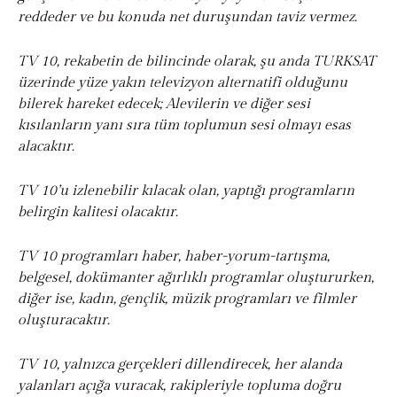
reddeder ve bu konuda net duruşundan taviz vermez.
TV 10, rekabetin de bilincinde olarak, şu anda TURKSAT
üzerinde yüze yakın televizyon alternatifi olduğunu
bilerek hareket edecek; Alevilerin ve diğer sesi
kısılanların yanı sıra tüm toplumun sesi olmayı esas
alacaktır.
TV 10’u izlenebilir kılacak olan, yaptığı programların
belirgin kalitesi olacaktır.
TV 10 programları haber, haber-yorum-tartışma,
belgesel, dokümanter ağırlıklı programlar oluştururken,
diğer ise, kadın, gençlik, müzik programları ve filmler
oluşturacaktır.
TV 10, yalnızca gerçekleri dillendirecek, her alanda
yalanları açığa vuracak, rakipleriyle topluma doğru