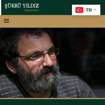
ŞÜKRÜ YILDIZ
TR
Gazeteci