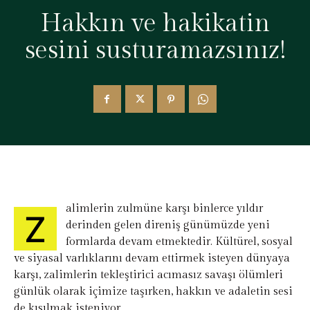
Hakkın ve hakikatin
sesini susturamazsınız!
alimlerin zulmüne karşı binlerce yıldır
Z
derinden gelen direniş günümüzde yeni
formlarda devam etmektedir. Kültürel, sosyal
ve siyasal varlıklarını devam ettirmek isteyen dünyaya
karşı, zalimlerin tekleştirici acımasız savaşı ölümleri
günlük olarak içimize taşırken, hakkın ve adaletin sesi
de kısılmak isteniyor.