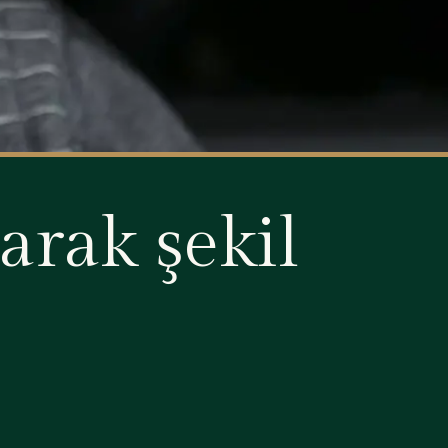
arak şekil