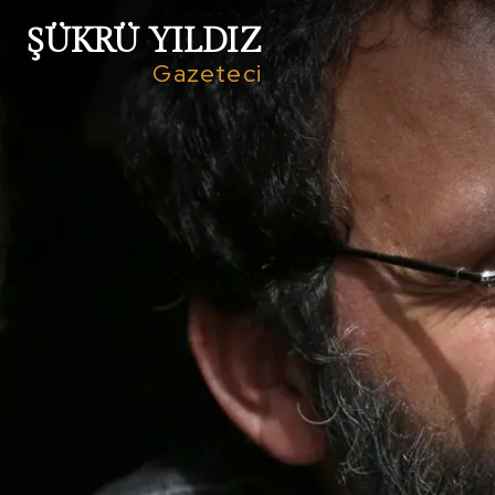
ŞÜKRÜ YILDIZ
Gazeteci