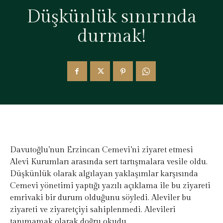
Düşkünlük sınırında
durmak!
Davutoğlu’nun Erzincan Cemevi’ni ziyaret etmesi
Alevi Kurumları arasında sert tartışmalara vesile oldu.
Düşkünlük olarak algılayan yaklaşımlar karşısında
Cemevi yönetimi yaptığı yazılı açıklama ile bu ziyareti
emrivaki bir durum olduğunu söyledi. Aleviler bu
ziyareti ve ziyaretçiyi sahiplenmedi. Alevileri
tanımamak olarak doğru okudu.