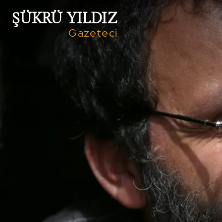
ŞÜKRÜ YILDIZ
Gazeteci