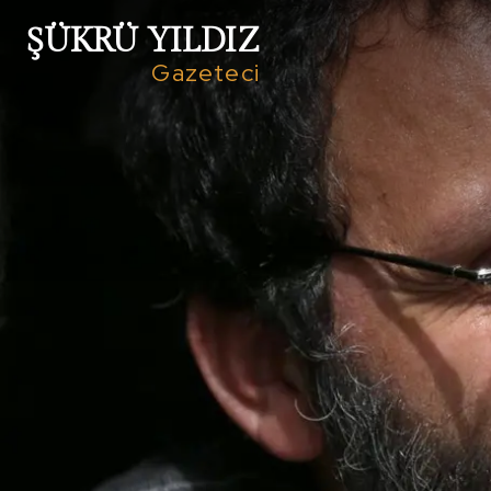
ŞÜKRÜ YILDIZ
Gazeteci