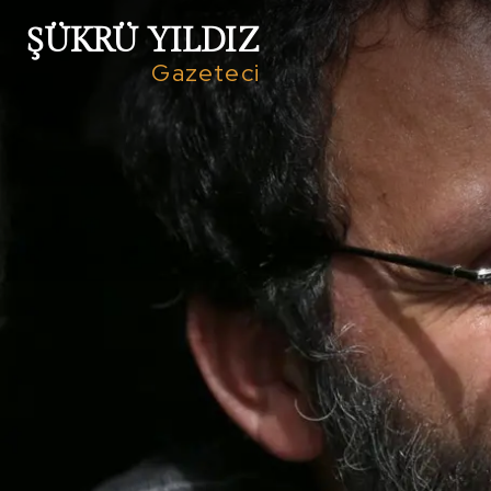
ŞÜKRÜ YILDIZ
Gazeteci