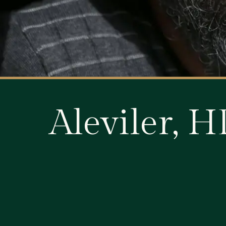
Aleviler, 