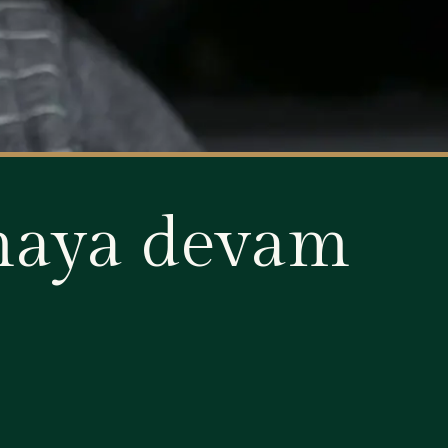
tmaya devam