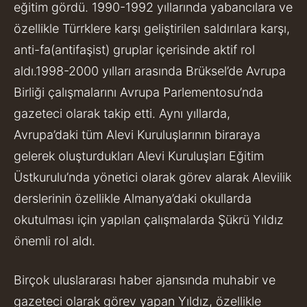
eğitim gördü. 1990-1992 yıllarında yabancılara ve
özellikle Türrklere karşı geliştirilen saldırılara karşı,
anti-fa(antifaşist) gruplar içerisinde aktif rol
aldı.1998-2000 yılları arasında Brüksel’de Avrupa
Birliği çalışmalarını Avrupa Parlementosu’nda
gazeteci olarak takip etti. Aynı yıllarda,
Avrupa’daki tüm Alevi Kuruluşlarının biraraya
gelerek oluşturdukları Alevi Kuruluşları Eğitim
Üstkurulu’nda yönetici olarak görev alarak Alevilik
derslerinin özellikle Almanya’daki okullarda
okutulması için yapılan çalışmalarda Şükrü Yıldız
önemli rol aldı.
Birçok uluslararası haber ajansında muhabir ve
gazeteci olarak görev yapan Yıldız, özellikle