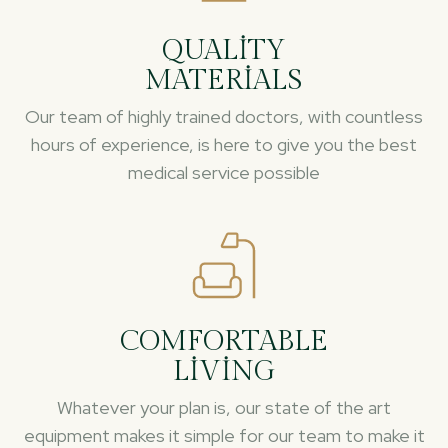
QUALITY
MATERIALS
Our team of highly trained doctors, with countless
hours of experience, is here to give you the best
medical service possible
COMFORTABLE
LIVING
Whatever your plan is, our state of the art
equipment makes it simple for our team to make it