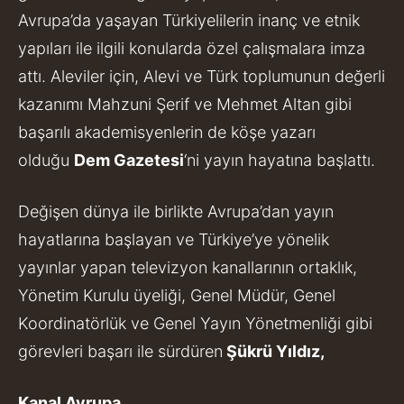
Avrupa’da yaşayan Türkiyelilerin inanç ve etnik
yapıları ile ilgili konularda özel çalışmalara imza
attı. Aleviler için, Alevi ve Türk toplumunun değerli
kazanımı Mahzuni Şerif ve Mehmet Altan gibi
başarılı akademisyenlerin de köşe yazarı
olduğu
Dem Gazetesi
‘ni yayın hayatına başlattı.
Değişen dünya ile birlikte Avrupa’dan yayın
hayatlarına başlayan ve Türkiye’ye yönelik
yayınlar yapan televizyon kanallarının ortaklık,
Yönetim Kurulu üyeliği, Genel Müdür, Genel
Koordinatörlük ve Genel Yayın Yönetmenliği gibi
görevleri başarı ile sürdüren
Şükrü Yıldız,
Kanal Avrupa