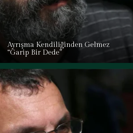
Ayrışma Kendiliğinden Gelmez
“Garip Bir Dede”