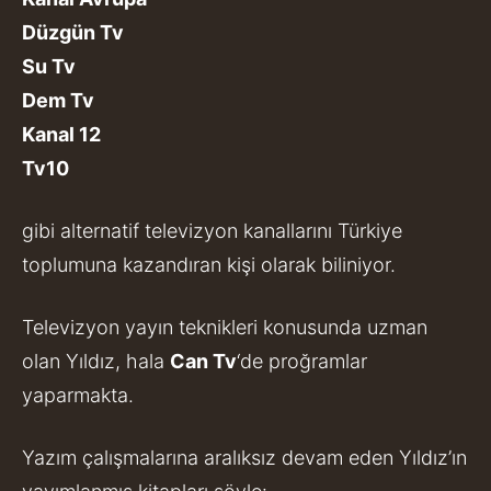
Düzgün Tv
Su Tv
Dem Tv
Kanal 12
Tv10
gibi alternatif televizyon kanallarını Türkiye
toplumuna kazandıran kişi olarak biliniyor.
Televizyon yayın teknikleri konusunda uzman
olan Yıldız, hala
Can Tv
‘de proğramlar
yaparmakta.
Yazım çalışmalarına aralıksız devam eden Yıldız’ın