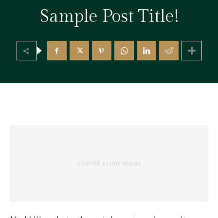
Sample Post Title!